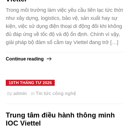
Trong môi trường làm việc yêu cầu liên lạc tức thời
như xây dựng, logistics, bảo vệ, sản xuất hay sự
kiện, việc sử dụng điện thoại di động đôi khi không
đủ đáp ứng về tốc độ và độ ổn định. Chính vì vậy,
giải pháp bộ đàm số cầm tay Viettel đang trở […]
Continue reading
10TH THÁNG TƯ 2026
by
admin
in
Tin tức công nghệ
Trung tâm điều hành thông minh
IOC Viettel