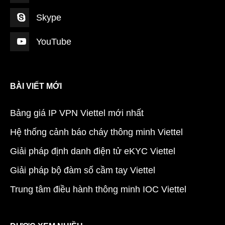
Skype
YouTube
BÀI VIẾT MỚI
Bảng giá IP VPN Viettel mới nhất
Hệ thống cảnh báo cháy thông minh Viettel
Giải pháp định danh điện tử eKYC Viettel
Giải pháp bộ đàm số cầm tay Viettel
Trung tâm điều hành thông minh IOC Viettel