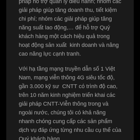
pháp hỗ trợ quản lý điều hành; nhóm các
giải pháp giúp tăng doanh thu, tiết kiệm
chi phí; nhóm các giải pháp giúp tăng
năng suất lao động,… để hỗ trợ Quý
khách hàng một cách hiệu quả trong
hoạt động sản xuất kinh doanh và nâng
cao năng lực cạnh tranh.
Với hạ tầng mạng truyền dẫn số 1 Việt
Nam, mạng viễn thông 4G siêu tốc độ,
gần 3.000 kỹ sư CNTT có trình độ cao,
trên 10 năm kinh nghiệm triển khai các
giải pháp CNTT-Viễn thông trong và
ngoài nước, chúng tôi có khả năng
nhanh chóng cung cấp các sản phẩm
dịch vụ đáp ứng từng nhu cầu cụ thể của
Quý khách hàng.