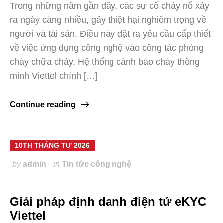
Trong những năm gần đây, các sự cố cháy nổ xảy
ra ngày càng nhiều, gây thiệt hại nghiêm trọng về
người và tài sản. Điều này đặt ra yêu cầu cấp thiết
về việc ứng dụng công nghệ vào công tác phòng
cháy chữa cháy. Hệ thống cảnh báo cháy thông
minh Viettel chính […]
Continue reading
10TH THÁNG TƯ 2026
by
admin
in
Tin tức công nghệ
Giải pháp định danh điện tử eKYC
Viettel