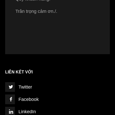
Trân trọng cảm ơn./.
LIÊN KẾT VỚI
Twitter
Facebook
LinkedIn