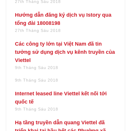
27th Tháng Sáu 2018
Hướng dẫn đăng ký dịch vụ Istory qua
tổng đài 18008198
27th Tháng Sáu 2018
Các công ty lớn tại Việt Nam đã tin
tưởng sử dụng dịch vụ kênh truyền của
Viettel
9th Tháng Sáu 2018
9th Tháng Sáu 2018
Internet leased line Viettel kết nối tới
quốc tế
9th Tháng Sáu 2018
Hạ tầng truyền dẫn quang Viettel đã
triển khai tại hầu hết các Phường xã