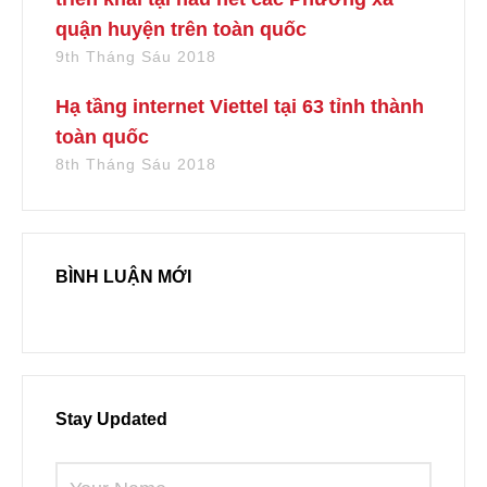
quận huyện trên toàn quốc
9th Tháng Sáu 2018
Hạ tầng internet Viettel tại 63 tỉnh thành
toàn quốc
8th Tháng Sáu 2018
BÌNH LUẬN MỚI
Stay Updated