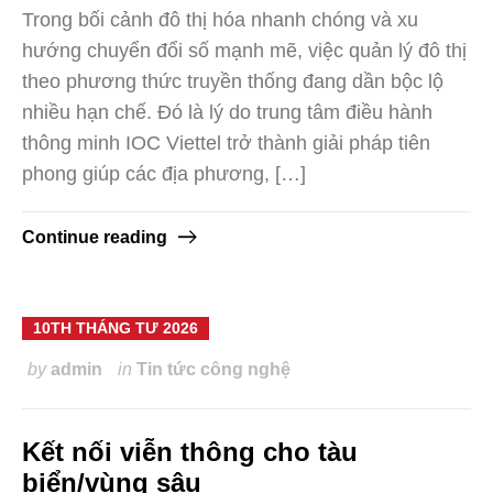
Trong bối cảnh đô thị hóa nhanh chóng và xu
hướng chuyển đổi số mạnh mẽ, việc quản lý đô thị
theo phương thức truyền thống đang dần bộc lộ
nhiều hạn chế. Đó là lý do trung tâm điều hành
thông minh IOC Viettel trở thành giải pháp tiên
phong giúp các địa phương, […]
Continue reading
10TH THÁNG TƯ 2026
by
admin
in
Tin tức công nghệ
Kết nối viễn thông cho tàu
biển/vùng sâu