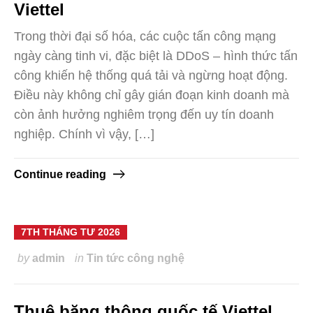
Viettel
Trong thời đại số hóa, các cuộc tấn công mạng
ngày càng tinh vi, đặc biệt là DDoS – hình thức tấn
công khiến hệ thống quá tải và ngừng hoạt động.
Điều này không chỉ gây gián đoạn kinh doanh mà
còn ảnh hưởng nghiêm trọng đến uy tín doanh
nghiệp. Chính vì vậy, […]
Continue reading
7TH THÁNG TƯ 2026
by
admin
in
Tin tức công nghệ
Thuê băng thông quốc tế Viettel