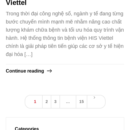
Viettel
Trong thời đại công nghệ số, ngành y tế đang từng
bước chuyển mình mạnh mẽ nhằm nâng cao chất
lượng khám chữa bệnh và tối ưu hóa quy trình vận
hành. Hệ thống thông tin bệnh viện HIS Viettel
chính là giải pháp tiên tiến giúp các cơ sở y tế hiện
đại hóa […]
Continue reading
1
2
3
…
15
Categories