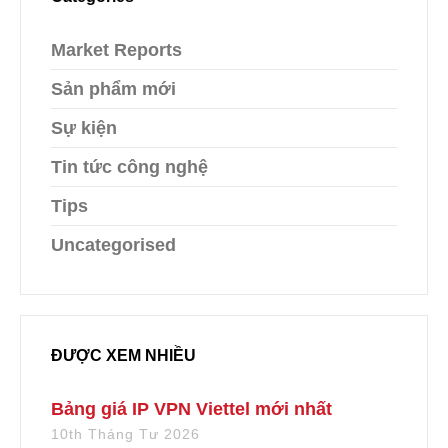
Market Reports
Sản phẩm mới
Sự kiện
Tin tức công nghệ
Tips
Uncategorised
ĐƯỢC XEM NHIỀU
Bảng giá IP VPN Viettel mới nhất
10th Tháng Tư 2026