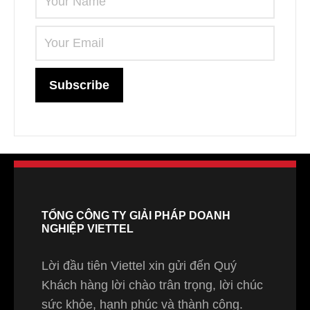
TỔNG CÔNG TY GIẢI PHÁP DOANH
NGHIỆP VIETTEL
Lời đầu tiên Viettel xin gửi đến Quý
Khách hàng lời chào trân trọng, lời chúc
sức khỏe, hạnh phúc và thành công.