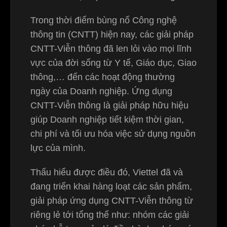
Trong thời điểm bùng nổ Công nghệ
thông tin (CNTT) hiện nay, các giải pháp
CNTT-Viễn thông đã len lỏi vào mọi lĩnh
vực của đời sống từ Y tế, Giáo dục, Giao
thông,… đến các hoạt động thường
ngày của Doanh nghiệp. Ứng dụng
CNTT-Viễn thông là giải pháp hữu hiệu
giúp Doanh nghiệp tiết kiệm thời gian,
chi phí và tối ưu hóa việc sử dụng nguồn
lực của mình.
Thấu hiểu được điều đó, Viettel đã và
đang triển khai hàng loạt các sản phẩm,
giải pháp ứng dụng CNTT-Viễn thông từ
riêng lẻ tới tổng thể như: nhóm các giải