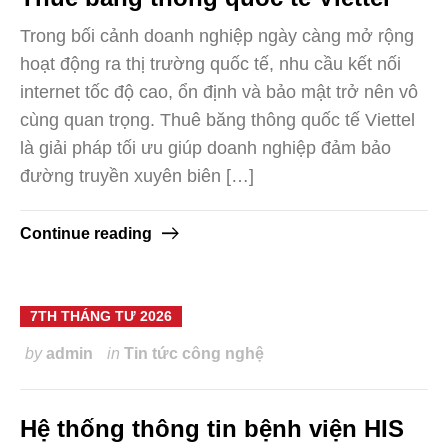
Trong bối cảnh doanh nghiệp ngày càng mở rộng
hoạt động ra thị trường quốc tế, nhu cầu kết nối
internet tốc độ cao, ổn định và bảo mật trở nên vô
cùng quan trọng. Thuê băng thông quốc tế Viettel
là giải pháp tối ưu giúp doanh nghiệp đảm bảo
đường truyền xuyên biên […]
Continue reading
7TH THÁNG TƯ 2026
by
admin
in
Tin tức công nghệ
Hệ thống thông tin bệnh viện HIS