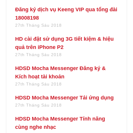
Đăng ký dịch vụ Keeng VIP qua tổng đài
18008198
27th Tháng Sáu 2018
HD cài đặt sử dụng 3G tiết kiệm & hiệu
quả trên iPhone P2
27th Tháng Sáu 2018
HDSD Mocha Messenger Đăng ký &
Kích hoạt tài khoản
27th Tháng Sáu 2018
HDSD Mocha Messenger Tải ứng dụng
27th Tháng Sáu 2018
HDSD Mocha Messenger Tính năng
cùng nghe nhạc