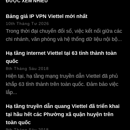
ĐƯỢC XEM NHIỀU
Bảng giá IP VPN Viettel mới nhất
10th Tháng Tư 2026
Trong thời đại chuyển đổi số, việc kết nối giữa các
chi nhánh, văn phòng và hệ thống dữ liệu nội bộ...
Hạ tầng internet Viettel tại 63 tỉnh thành toàn
quốc
8th Tháng Sáu 2018
Hiện tại, hạ tầng mạng truyền dẫn Viettel đã phủ
khắp 63 tỉnh thành trên toàn quốc. Đảm bảo việc
lắp...
Hạ tầng truyền dẫn quang Viettel đã triển khai
tại hầu hết các Phường xã quận huyện trên
toàn quốc
9th Tháng Sáu 2018