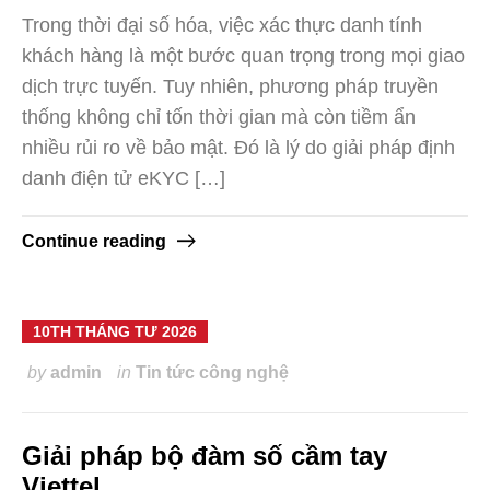
Trong thời đại số hóa, việc xác thực danh tính
khách hàng là một bước quan trọng trong mọi giao
dịch trực tuyến. Tuy nhiên, phương pháp truyền
thống không chỉ tốn thời gian mà còn tiềm ẩn
nhiều rủi ro về bảo mật. Đó là lý do giải pháp định
danh điện tử eKYC […]
Continue reading
10TH THÁNG TƯ 2026
by
admin
in
Tin tức công nghệ
Giải pháp bộ đàm số cầm tay
Viettel